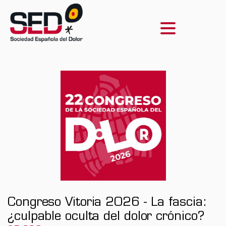
Congreso Vitoria 2026 - La fascia:
¿culpable oculta del dolor crónico?