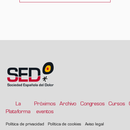
La
Próximos
Archivo
Congresos
Cursos
Plataforma
eventos
Política de privacidad
Política de cookies
Aviso legal