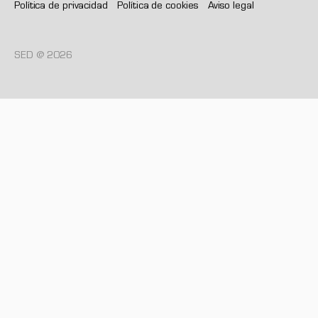
Política de privacidad
Política de cookies
Aviso legal
SED @ 2026