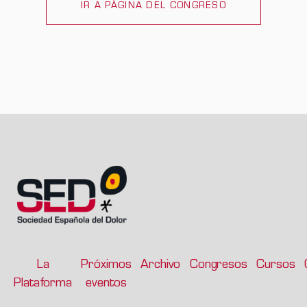
IR A PÁGINA DEL CONGRESO
La
Próximos
Archivo
Congresos
Cursos
Plataforma
eventos