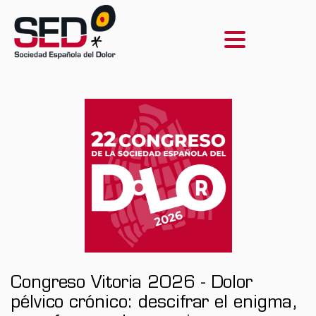
Congreso Vitoria 2026 - Dolor
pélvico crónico: descifrar el enigma,