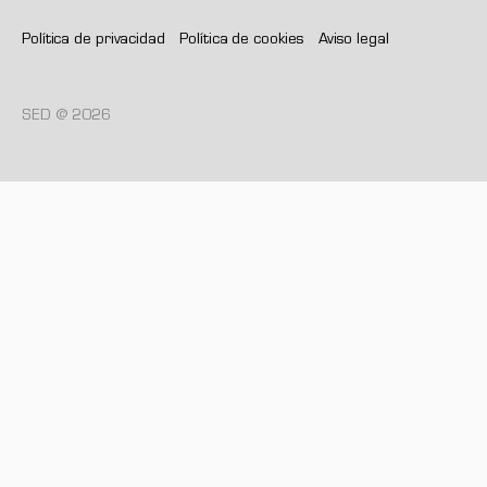
Política de privacidad
Política de cookies
Aviso legal
SED @ 2026