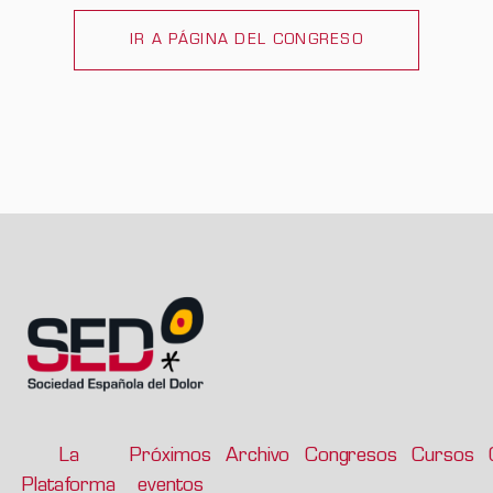
IR A PÁGINA DEL CONGRESO
La
Próximos
Archivo
Congresos
Cursos
Plataforma
eventos