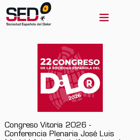
Congreso Vitoria 2026 -
Conferencia Plenaria José Luis